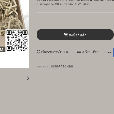
3. บรรจุกล่อง #B ขนาดกล่อง 17x25x9 ซม.
สั่งซื้อสินค้า
เพิ่มรายการโปรด
เปรียบเทียบ
Share
เซตเครื่องหอม
หมวดหมู่ :