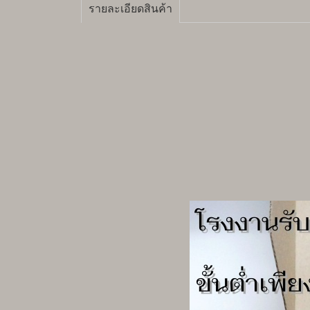
รายละเอียดสินค้า