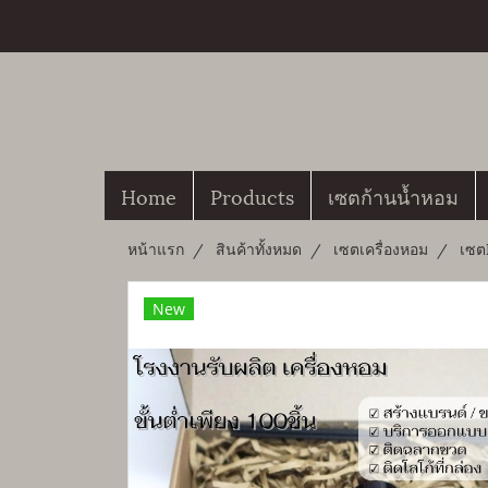
Home
Products
เซตก้านน้ำหอม
หน้าแรก
สินค้าทั้งหมด
เซตเครื่องหอม
เซต
New