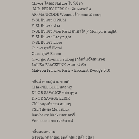
Chl-oè โคลเอ้ Nature โบว์เขียว
BUR-BERRY HERS มีระดับ คลาสสิค
AR-MANICODE Women โก้ๆ ดอกไม้อ่อนๆ
Y-SL ยิปแซง OPIUM
Y-SL ยิปแซง ม่วง
Y-SL ยิปแซง Mon Parid มันปารีส / Mon paris night
Y-SL ยิปแซง Lady night
Y-SL ยิปแซง Libre
Guc-ci กุชชี่ Floral
Gucci กุชชี่ Bloom
Gi-orgio Ar-mani Yulong (กลิ่นพี่แจ๊คสันหวัง)
LALISA BLACKPINK เซเลป น่ารัก
Mai-son Franci-s Paris - Baccarat R-ouge 540
กลิ่นน้ำหอมผู้ชาย ขายดี
CHA-NEL BLUE หล่อ หรู
DI-OR SAVAUGE หล่อ สุขุม
DI-OR SAVAGE ELIXR
CK-1 หนุ่มทำงาน สบายๆ
YSL ยิปแซง Men Black
Bur-berry Black เบอเบอร์รี่
Ver-sace eros เวอร์ซาเช่
กลิ่นขนมหวาน
ครัวซองวนิลาอัลมอนด์ กลิ่นวนิล๊า วนิลา