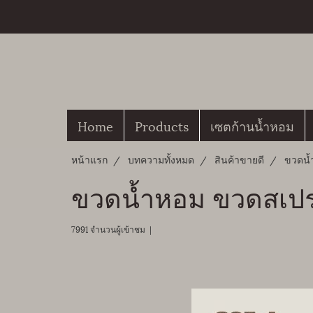
Home
Products
เซตก้านน้ำหอม
หน้าแรก
บทความทั้งหมด
สินค้าขายดี
ขวดน้
ขวดน้ำหอม ขวดสเปรย
7991 จำนวนผู้เข้าชม
|