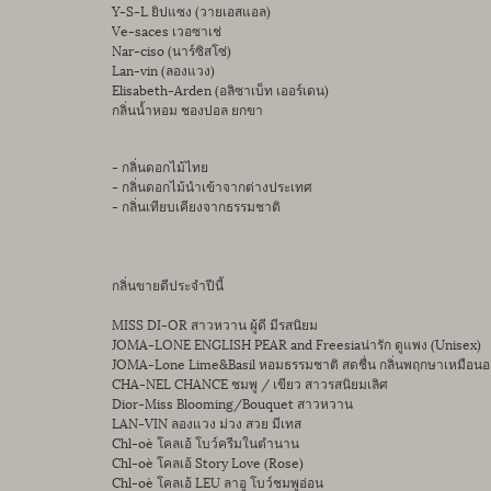
Y-S-L ยิปแซง (วายเอสแอล)
Ve-saces เวอซาเช่
Nar-ciso (นาร์ซิสโซ่)
Lan-vin (ลองแวง)
Elisabeth-Arden (อลิซาเบ็ท เออร์เดน)
กลิ่นน้ำหอม ชองปอล ยกขา
- กลิ่นดอกไม้ไทย
- กลิ่นดอกไม้นำเข้าจากต่างประเทศ
- กลิ่นเทียบเคียงจากธรรมชาติ
กลิ่นขายดีประจำปีนี้
MISS DI-OR สาวหวาน ผู้ดี มีรสนิยม
JOMA-LONE ENGLISH PEAR and Freesiaน่ารัก ดูแพง (Unisex)
JOMA-Lone Lime&Basil หอมธรรมชาติ สดชื่น กลิ่นพฤกษาเหมือนอย
CHA-NEL CHANCE ชมพู / เขียว สาวรสนิยมเลิศ
Dior-Miss Blooming/Bouquet สาวหวาน
LAN-VIN ลองแวง ม่วง สวย มีเทส
Chl-oè โคลเอ้ โบว์ครีมในตำนาน
Chl-oè โคลเอ้ Story Love (Rose)
Chl-oè โคลเอ้ LEU ลาอู โบว์ชมพูอ่อน