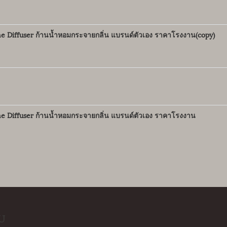
e Diffuser ก้านน้ำหอมกระจายกลิ่น แบรนด์ตัวเอง ราคาโรงงาน(copy)
e Diffuser ก้านน้ำหอมกระจายกลิ่น แบรนด์ตัวเอง ราคาโรงงาน
U