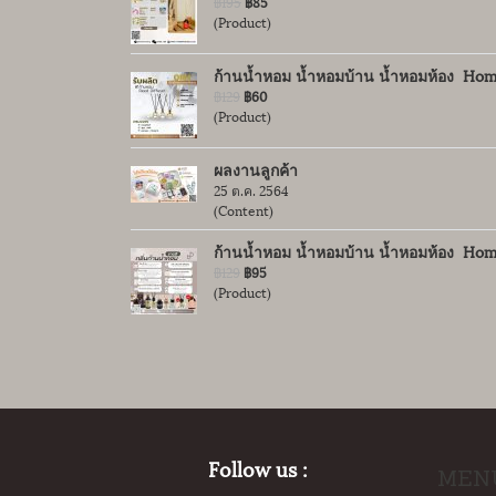
฿195
฿85
(Product)
ก้านน้ำหอม น้ำหอมบ้าน น้ำหอมห้อง Hom
฿129
฿60
(Product)
ผลงานลูกค้า
25 ต.ค. 2564
(Content)
ก้านน้ำหอม น้ำหอมบ้าน น้ำหอมห้อง Hom
฿129
฿95
(Product)
Follow us :
MEN