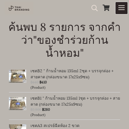
ค้นพบ 8 รายการ จากคำ
ว่า"ของชำร่วยก้าน
น้ำหอม"
เซตB2 " ก้านน้ำหอม 135ml 2ชุด + บรรจุกล่อง +
สายคาด (กล่องขนาด 17x25x9ซม)
฿440
฿410
(Product)
เซตB1 " ก้านน้ำหอม 135ml 1ชุด + บรรจุกล่อง + สาย
คาด (กล่องขนาด 17x25x9ซม)
฿2,900
฿260
(Product)
เซตA3 สเปรย์ฉีดห้อง 2 ขวด