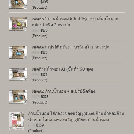
฿279
฿195
(Product)
เซตA5 " ก้านน้ำหอม 50ml 1ชุด + บาล์มอโรม่ายา
หม่อง 1 หรือ 2 กระปุก
฿275
฿175
(Product)
เซตA4 สเปรย์ฉีดห้อง + บาล์มอโรม่ากระปุก
฿275
฿175
(Product)
เซตก้านน้ำหอม A1 (ขั้นต่ำ 50 ชุด)
฿229
฿175
(Product)
เซตA2 ก้านน้ำหอม + สเปรย์ฉีดห้อง
฿375
฿275
(Product)
ก้านน้ำหอม ใส่กล่องของขวัญ giftset ก้านน้ำหอมก้าน
น้ำหอม ใส่กล่องของขวัญ giftset ก้านน้ำหอม
฿179
฿159
(Product)