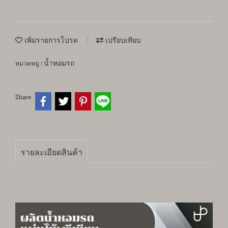
เพิ่มรายการโปรด
เปรียบเทียบ
น้ำหอมรถ
หมวดหมู่ :
Share
รายละเอียดสินค้า