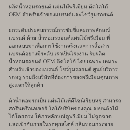
ผลิตน้ำหอมรถยนต์ แผ่นไม้พรีเมียม ติดโลโก้
OEM สำหรับเจ้าของแบรนด์และโชว์รูมรถยนต์
ยกระดับประสบการณ์การขับขี่และภาพลักษณ์
แบรนด์ ด้วย น้ำหอมรถยนต์แผ่นไม้พรีเมียม ที่
ออกแบบมาเพื่อการใช้งานจริงและการสื่อสาร
แบรนด์อย่างมีระดับ เราเป็นโรงงาน รับผลิต
น้ำหอมรถยนต์ OEM ติดโลโก้ โดยเฉพาะ เหมาะ
สำหรับเจ้าของแบรนด์ โชว์รูมรถยนต์ ศูนย์บริการ
รถหรู รวมถึงบริษัทที่ต้องการของพรีเมียมคุณภาพ
สูงแจกให้ลูกค้า
ตัวน้ำหอมรถเป็น แผ่นไม้แท้ดีไซน์เรียบหรู สามารถ
สกรีนหรือเลเซอร์ โลโก้บริษัทของคุณ ลงบนตัวไม้
ได้โดยตรง ให้ภาพลักษณ์ดูพรีเมียม ไม่ฉูดฉาด
และเข้ากับภายในรถทุกสไตล์ กลิ่นหอมกระจาย