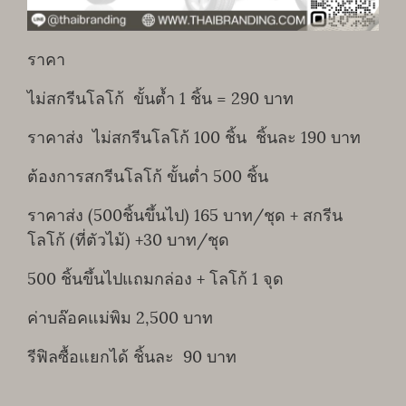
ราคา
ไม่สกรีนโลโก้ ขั้นต้ำ 1 ชิ้น = 290 บาท
ราคาส่ง ไม่สกรีนโลโก้ 100 ชิ้น ชิ้นละ 190 บาท
ต้องการสกรีนโลโก้ ขั้นต่ำ 500 ชิ้น
ราคาส่ง (500ชิ้นขึ้นไป) 165 บาท/ชุด + สกรีน
โลโก้ (ที่ตัวไม้) +30 บาท/ชุด
500 ชิ้นขึ้นไปแถมกล่อง + โลโก้ 1 จุด
ค่าบล๊อคแม่พิม 2,500 บาท
รีฟิลซื้อแยกได้ ชิ้นละ 90 บาท