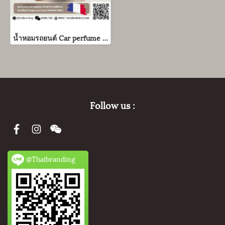
น้ำหอมรถยนต์ Car perfume ใส่แบรนด์ตัวเอง
Follow us :
@Thaibranding