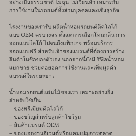
อย่างเป็นธรรมชาติ ไม่ฉุน ไม่เวียนหัว เหมาะกับ
การใช้งานในรถยนต์ทั้งส่วนบุคคลและเชิงธุรกิจ
โรงงานของเรารับ ผลิตน้ำหอมรถยนต์ติดโลโก้
แบบ OEM ครบวงจร ตั้งแต่การเลือกโทนกลิ่น การ
ออกแบบโลโก้ ไปจนถึงแพ็กเกจ พร้อมบริการ
ออกแบบฟรี สำหรับเจ้าของแบรนด์ที่ต้องการสร้าง
สินค้าในชื่อของตัวเอง นอกจากนี้ยังมี รีฟิลน้ำหอม
แยกขาย ช่วยต่อยอดการใช้งานและเพิ่มมูลค่า
แบรนด์ในระยะยาว
น้ำหอมรถยนต์แผ่นไม้ของเรา เหมาะอย่างยิ่ง
สำหรับใช้เป็น
– ของพรีเมียมติดโลโก้
– ของขวัญสำหรับลูกค้าโชว์รูม
– สินค้าแบรนด์ OEM
– ของแจกงานอีเวนต์หรือแคมเปญการตลาด