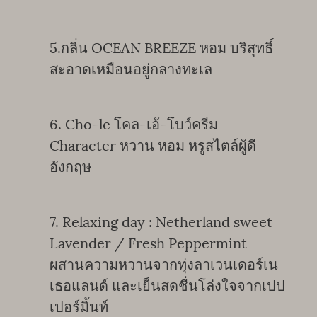
5.กลิ่น OCEAN BREEZE หอม บริสุทธิ์
สะอาดเหมือนอยู่กลางทะเล
6. Cho-le โคล-เอ้-โบว์ครีม
Character หวาน หอม หรูสไตล์ผู้ดี
อังกฤษ
7. Relaxing day : Netherland sweet
Lavender / Fresh Peppermint
ผสานความหวานจากทุ่งลาเวนเดอร์เน
เธอแลนด์ และเย็นสดชื่นโล่งใจจากเปป
เปอร์มิ้นท์