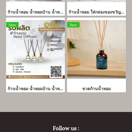
ก้านน้ำหอม น้ำหอมบ้าน น้ำหอมห้อง Home Diffuser ก้านน้ำหอมกระจายกลิ่น แบรนด์ตัวเอง ราคาโรงงาน
ก้านน้ำหอม ใส่กล่องของขวัญ giftset ก้านน้ำหอมก้านน้ำหอม ใส่กล่องของขวัญ giftset ก้านน้ำหอม
New
New
ก้านน้ำหอม น้ำหอมบ้าน น้ำหอมห้อง Home Diffuser ก้านน้ำหอมกระจายกลิ่น แบรนด์ตัวเอง ราคาโรงงาน(copy)
ขวดก้านน้ำหอม
Follow us :