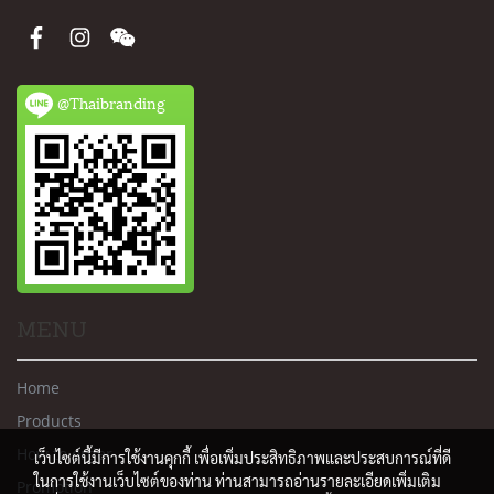
@Thaibranding
MENU
Home
Products
How to order
เว็บไซต์นี้มีการใช้งานคุกกี้ เพื่อเพิ่มประสิทธิภาพและประสบการณ์ที่ดี
ในการใช้งานเว็บไซต์ของท่าน ท่านสามารถอ่านรายละเอียดเพิ่มเติม
Promotion