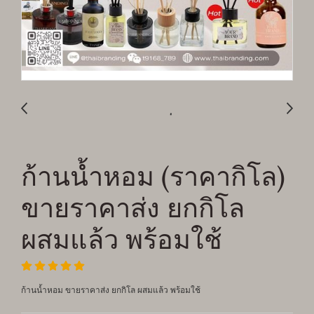
ก้านน้ำหอม (ราคากิโล)
ขายราคาส่ง ยกกิโล
ผสมแล้ว พร้อมใช้
ก้านน้ำหอม ขายราคาส่ง ยกกิโล ผสมแล้ว พร้อมใช้