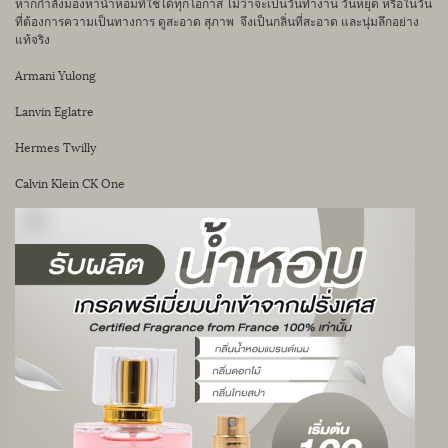
หากกำลังมองหาน้ำหอมที่ใช้ได้ทุกโอกาส ไม่ว่าจะเป็นวันทำงาน วันหยุด หรือในวัน
ที่ต้องการความเป็นทางการ ดูสะอาด สุภาพ จึงเป็นกลิ่นที่สะอาด และนุ่มลึกอย่าง
แท้จริง
Armani Yulong
Lanvin Eglatre
Hermes Twilly
Calvin Klein CK One