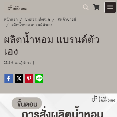
หน้าแรก
บทความทั้งหมด
สินค้าขายดี
ผลิตน้ำหอม แบรนด์ตัวเอง
ผลิตน้ำหอม แบรนด์ตัว
เอง
2513 จำนวนผู้เข้าชม
|