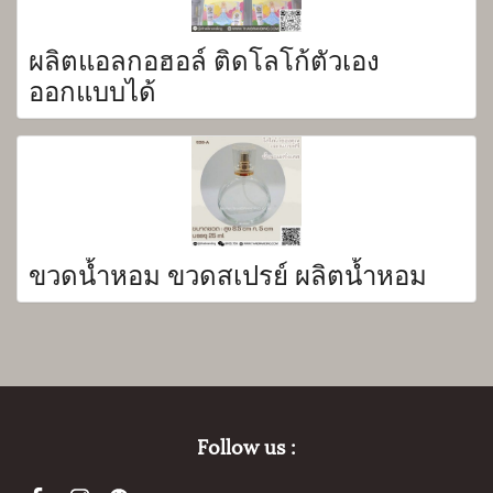
ผลิตแอลกอฮอล์ ติดโลโก้ตัวเอง
ออกแบบได้
ขวดน้ำหอม ขวดสเปรย์ ผลิตน้ำหอม
Follow us :