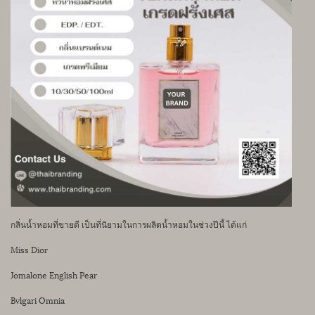
กลิ่นน้ำหอมที่ขายดี เป็นที่นิยามในการผลิตน้ำหอมในช่วงปีนี้ ได้แก่
Miss Dior
Jomalone English Pear
Bvlgari Omnia