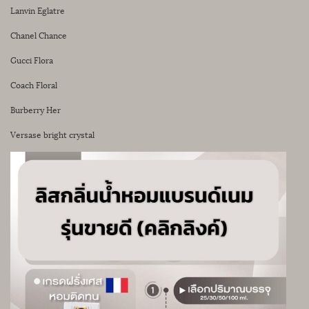
Lanvin Eglatre
Chanel Chance
Gucci Flora
Coach Floral
Burberry Her
Versase bright crystal