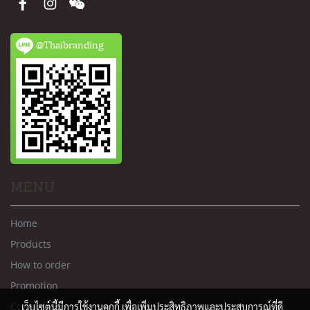
@Thaibranding
MENU
Home
Products
How to order
Promotion
Contact us
เว็บไซต์นี้มีการใช้งานคุกกี้ เพื่อเพิ่มประสิทธิภาพและประสบการณ์ที่ดี