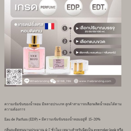
ความเข้มข้นของน้ำหอม มีหลายประเภท ลูกค้าสามารถเลือกผลิตน้ำหอมได้ตาม
ความต้องการ
Eau de Parfum (EDP) = มีความเข้มข้นของน้ำหอมอยู่ที่ 15-20%
กลิ่นจะติดทนนานประมาณ 4-7 ชั่วโมง เหมาะสำหรับฉีดเป็น everyday look หรือ