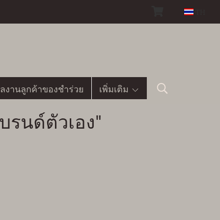
TH
ลงานลูกค้าของชำร่วย
เพิ่มเติม
บรนด์ตัวเอง"