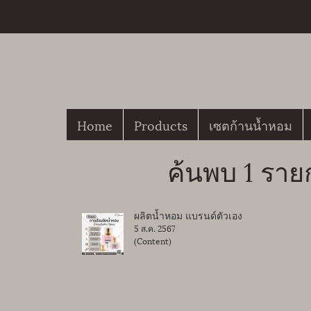
Home
Products
เซตก้านน้ำหอม
ค้นพบ 1 ราย
ผลิตน้ำหอม แบรนด์ตัวเอง
5 ส.ค. 2567
(Content)