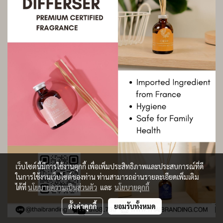
เว็บไซต์นี้มีการใช้งานคุกกี้ เพื่อเพิ่มประสิทธิภาพและประสบการณ์ที่ดี
ในการใช้งานเว็บไซต์ของท่าน ท่านสามารถอ่านรายละเอียดเพิ่มเติม
ได้ที่
นโยบายความเป็นส่วนตัว
และ
นโยบายคุกกี้
ตั้งค่าคุกกี้
ยอมรับทั้งหมด