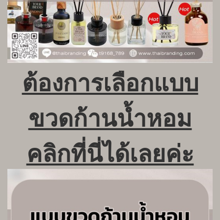
ต้องการเลือกแบบ
ขวดก้านน้ำหอม
คลิกที่นี่ได้เลยค่ะ