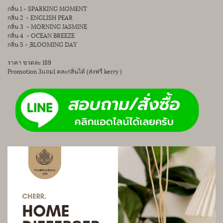
กลิ่น 1 - SPARKING MOMENT
กลิ่น 2 - ENGLISH PEAR
กลิ่น 3 - MORNING JASMINE
กลิ่น 4 - OCEAN BREEZE
กลิ่น 5 - ฺBLOOMING DAY
ราคา ขวดละ 189
Promotion 3แถม1 คละกลิ่นได้ (ส่งฟรี kerry )