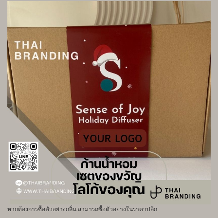
หากต้องการซื้อตัวอย่างกลิ่น สามารถซื้อตัวอย่างในราคาปลีก