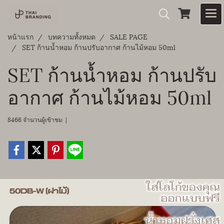
หน้าแรก
บทความทั้งหมด
SALE PAGE
SET ก้านน้ำหอม ก้านปรับอากาศ ก้านไม้หอม 50ml
SET ก้านน้ำหอม ก้านปรับ
อากาศ ก้านไม้หอม 50ml
8466 จำนวนผู้เข้าชม
|