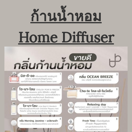
ก้านน้ำหอม
Home Diffuser