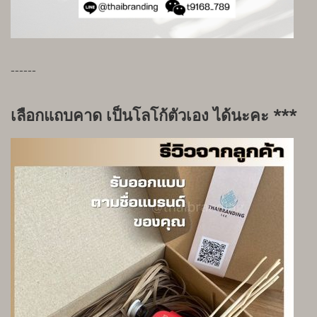
------
เลือกแถบคาด เป็นโลโก้ตัวเอง ได้นะคะ ***