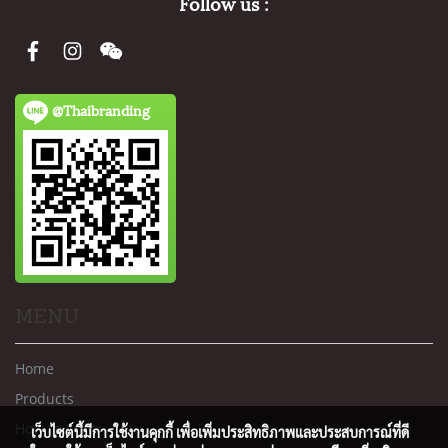
Follow us :
@Thaibranding
MENU
Home
Products
How to order
เว็บไซต์นี้มีการใช้งานคุกกี้ เพื่อเพิ่มประสิทธิภาพและประสบการณ์ที่ดี