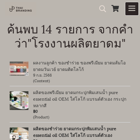
ค้นพบ 14 รายการ จากคำ
ว่า"โรงงานผลิตยาดม"
ผลงานลูกค้า ของชำร่วย ของพรีเมียม ยาดมส้มโอ
ยาดมวันเวย์ ยาดมติดโลโก้
9 ก.ย. 2568
(Content)
ผลิตของพรีเมียม ยาดมกระปุกพิมเสนน้ำ pure
essential oil OEM ใส่โลโก้ แบรนด์ตัวเอง กระปุก
หลากสี
฿0
(Product)
ผลิตของชำร่วย ยาดมกระปุกพิมเสนน้ำ pure
essential oil OEM ใส่โลโก้ แบรนด์ตัวเอง