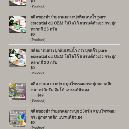
฿0
(Product)
ผลิตของชำร่วยยาดมกระปุกพิมเสนน้ำ pure
essential oil OEM ใส่โลโก้ แบรนด์ตัวเอง กระปุก
หลากสี 25 กรัม
฿0
(Product)
ผลิตยาดมกระปุกพิมเสนน้ำ กระปุกแก้ว pure
essential oil OEM ใส่โลโก้ แบรนด์ตัวเอง กระปุก
หลากสี 20 กรัม
฿0
(Product)
ผลิต ยาดม กระปุก สมุนไพรหอมกระปุกพลาสติก
ขนาด40กรัม จัมโบ้ แบรนด์ตัวเอง
฿59
฿49
(Product)
ผลิตของชำร่วยยาดมกระปุก 25กรัม สมุนไพรหอม
กระปุกพลาสติก แบรนด์ตัวเอง
฿0
(Product)