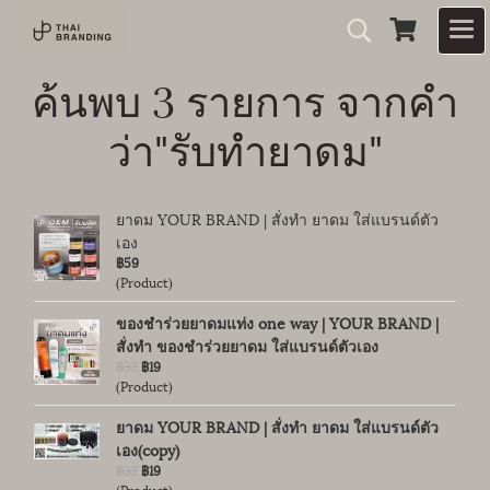
ค้นพบ 3 รายการ จากคำ
ว่า"รับทำยาดม"
ยาดม YOUR BRAND | สั่งทำ ยาดม ใส่แบรนด์ตัว
เอง
฿59
(Product)
ของชำร่วยยาดมแท่ง one way | YOUR BRAND |
สั่งทำ ของชำร่วยยาดม ใส่แบรนด์ตัวเอง
฿32
฿19
(Product)
ยาดม YOUR BRAND | สั่งทำ ยาดม ใส่แบรนด์ตัว
เอง(copy)
฿32
฿19
(Product)