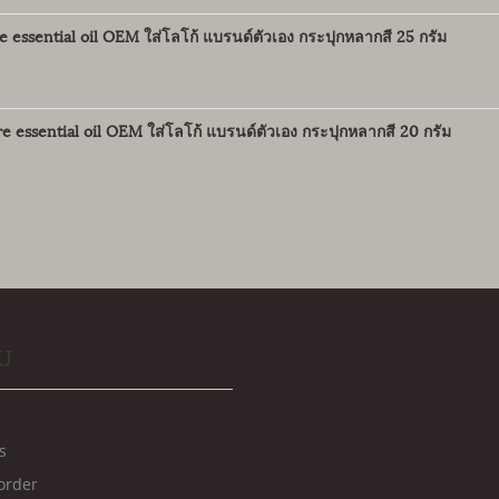
essential oil OEM ใส่โลโก้ แบรนด์ตัวเอง กระปุกหลากสี 25 กรัม
e essential oil OEM ใส่โลโก้ แบรนด์ตัวเอง กระปุกหลากสี 20 กรัม
U
s
order