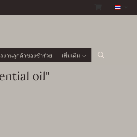
TH
ลงานลูกค้าของชำร่วย
เพิ่มเติม
ntial oil"