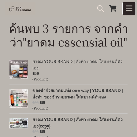
ค้นพบ 3 รายการ จากคำ
ว่า"ยาดม essensial oil"
ยาดม YOUR BRAND | สั่งทำ ยาดม ใส่แบรนด์ตัว
เอง
฿59
(Product)
ของชำร่วยยาดมแท่ง one way | YOUR BRAND |
สั่งทำ ของชำร่วยยาดม ใส่แบรนด์ตัวเอง
฿32
฿19
(Product)
ยาดม YOUR BRAND | สั่งทำ ยาดม ใส่แบรนด์ตัว
เอง(copy)
฿32
฿19
(Product)