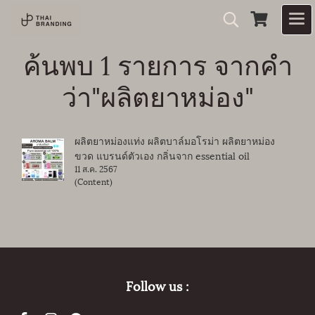
ค้นพบ 1 รายการ จากคำ
ว่า"ผลิตยาหม่อง"
ผลิตยาหม่องแท่ง ผลิตบาล์มอโรม่า ผลิตยาหม่อง
ขวด แบรนด์ตัวเอง กลิ่นจาก essential oil
11 ส.ค. 2567
(Content)
Follow us :