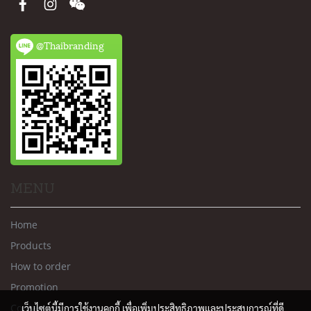
@Thaibranding
MENU
Home
Products
How to order
Promotion
Contact us
เว็บไซต์นี้มีการใช้งานคุกกี้ เพื่อเพิ่มประสิทธิภาพและประสบการณ์ที่ดี