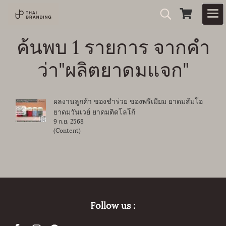
ค้นพบ 1 รายการ จากคำ
ว่า"ผลิตยาดมแจก"
ผลงานลูกค้า ของชำร่วย ของพรีเมียม ยาดมส้มโอ
ยาดมวันเวย์ ยาดมติดโลโก้
9 ก.ย. 2568
(Content)
Follow us :