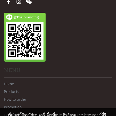
@Thaibranding
MENU
Home
Products
How to order
Promotion
Contact us
เว็บไซต์นี้มีการใช้งานคุกกี้ เพื่อเพิ่มประสิทธิภาพและประสบการณ์ที่ดี