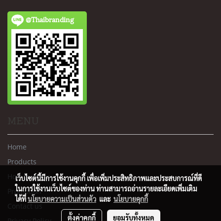
@Thaibranding
MENU
Home
Products
How to order
เว็บไซต์นี้มีการใช้งานคุกกี้ เพื่อเพิ่มประสิทธิภาพและประสบการณ์ที่ดี
ในการใช้งานเว็บไซต์ของท่าน ท่านสามารถอ่านรายละเอียดเพิ่มเติม
Promotion
ได้ที่
นโยบายความเป็นส่วนตัว
และ
นโยบายคุกกี้
Contact us
ตั้งค่าคุกกี้
ยอมรับทั้งหมด
Privacy Policy