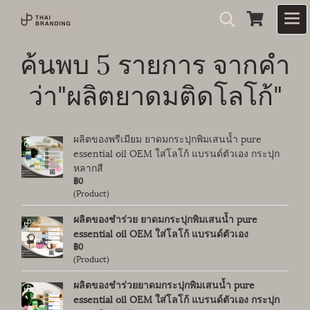
ค้นพบ 5 รายการ จากคำ
ว่า"ผลิตยาดมติดโลโก้"
ผลิตของพรีเมียม ยาดมกระปุกพิมเสนน้ำ pure
essential oil OEM ใส่โลโก้ แบรนด์ตัวเอง กระปุก
หลากสี
฿0
(Product)
ผลิตของชำร่วย ยาดมกระปุกพิมเสนน้ำ pure
essential oil OEM ใส่โลโก้ แบรนด์ตัวเอง
฿0
(Product)
ผลิตของชำร่วยยาดมกระปุกพิมเสนน้ำ pure
essential oil OEM ใส่โลโก้ แบรนด์ตัวเอง กระปุก