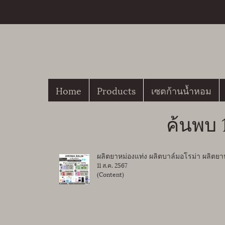
Home
Products
เซตก้านน้ำหอม
ค้นพบ 
ผลิตยาหม่องแท่ง ผลิตบาล์มอโรม่า ผลิตยาห
11 ส.ค. 2567
(Content)