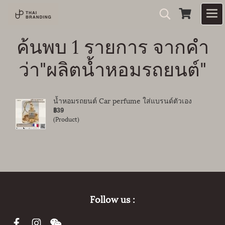
ค้นพบ 1 รายการ จากคำ
ว่า"ผลิตน้ำหอมรถยนต์"
น้ำหอมรถยนต์ Car perfume ใส่แบรนด์ตัวเอง
฿39
(Product)
Follow us :