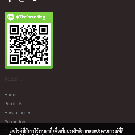
@Thaibranding
MENU
Home
Products
How to order
Promotion
Contact us
เว็บไซต์นี้มีการใช้งานคุกกี้ เพื่อเพิ่มประสิทธิภาพและประสบการณ์ที่ดี