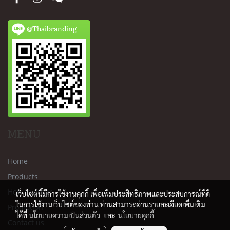
@Thaibranding
MENU
Home
Products
How to order
เว็บไซต์นี้มีการใช้งานคุกกี้ เพื่อเพิ่มประสิทธิภาพและประสบการณ์ที่ดี
ในการใช้งานเว็บไซต์ของท่าน ท่านสามารถอ่านรายละเอียดเพิ่มเติม
Promotion
ได้ที่
นโยบายความเป็นส่วนตัว
และ
นโยบายคุกกี้
Contact us