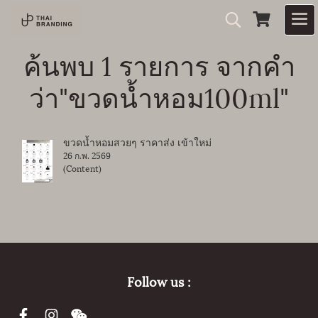
ค้นพบ 1 รายการ จากคำ
ว่า"ขวดน้ำหอม100ml"
ขวดน้ำหอมสวยๆ ราคาส่ง เข้าใหม่
26 ก.พ. 2569
(Content)
Follow us :