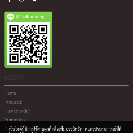
@Thaibranding
MENU
Home
Products
How to order
Promotion
Contact us
เว็บไซต์นี้มีการใช้งานคุกกี้ เพื่อเพิ่มประสิทธิภาพและประสบการณ์ที่ดี