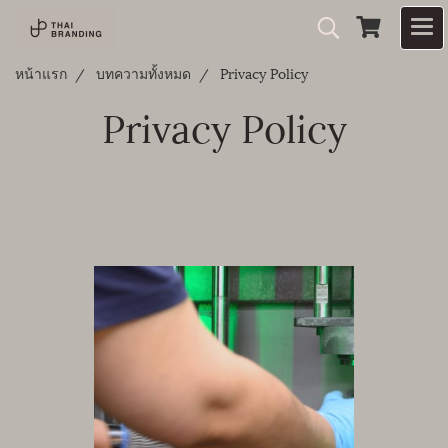
หน้าแรก
บทความทั้งหมด
Privacy Policy
Privacy Policy