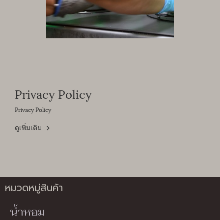
Privacy Policy
Privacy Policy
ดูเพิ่มเติม
หมวดหมู่สินค้า
น้ำหอม