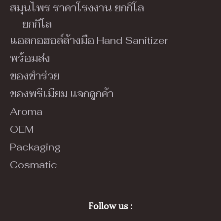
สมุนไพร ราคาโรงงาน ยกกิโล
ยกกิโล
แอลกอฮอล์ล้างมือ Hand Sanitizer
พร้อมส่ง
ของชำร่วย
ของพรีเมียม แจกลูกค้า
Aroma
OEM
Packaging
Cosmatic
Follow us :