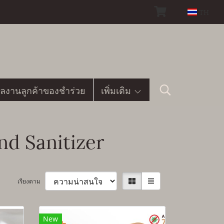
TH
ลงานลูกค้าของชำร่วย
เพิ่มเติม
nd Sanitizer
เรียงตาม
New