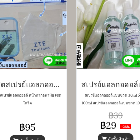
เซตสเปรย์แอลกอฮอล์ หน้ากากอนามัย เซตโควิด
สเปรย์แอลกอฮอล์ หน้ากากอนามัย เซต
สเปรย์แอลกอฮอล์แบบขวด 30ml 
โควิด
100ml สเปรย์แอลกอฮอล์แบบขวด 10
เปรย์แอลกอฮอล์แบบขวด มีทั้ง สเ
฿39
แอลกอฮอล์แบบขวด 30ml สเปร
฿29
฿95
แอลกอฮอล์แบบขวด 50 ml สเปร
-26%
แอลกอฮอล์แบบขวด 100 ml
สั่งซื้อสินค้า