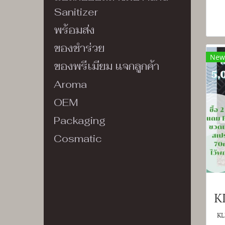
Sanitizer
พร้อมส่ง
ของชำร่วย
New
ของพรีเมียม แจกลูกค้า
Aroma
OEM
Packaging
Cosmatic
KL