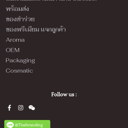
พร้อมส่ง
ของชำร่วย
ของพรีเมียม แจกลูกค้า
Aroma
OEM
Packaging
Cosmatic
Follow us :
@Thaibranding