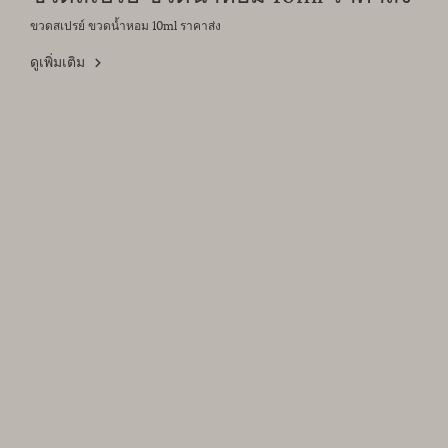
ขวดสเปรย์ ขวดน้ำหอม 10ml ราคาส่ง
ดูเพิ่มเติม