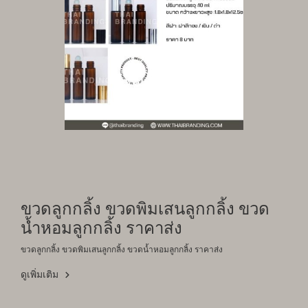
ขวดลูกกลิ้ง ขวดพิมเสนลูกกลิ้ง ขวด
น้ำหอมลูกกลิ้ง ราคาส่ง
ขวดลูกกลิ้ง ขวดพิมเสนลูกกลิ้ง ขวดน้ำหอมลูกกลิ้ง ราคาส่ง
ดูเพิ่มเติม