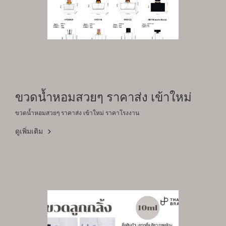
ขวดน้ำหอมสวยๆ ราคาส่ง เข้าใหม่
ขวดน้ำหอมสวยๆ ราคาส่ง เข้าใหม่ ราคาโรงงาน
ดูเพิ่มเติม